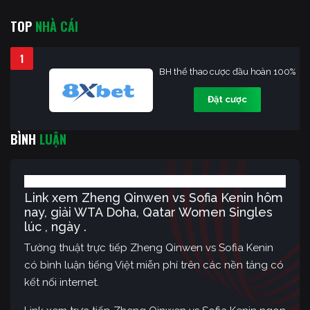
TOP
NHÀ CÁI
1
BH thể thao cược đầu hoàn 100%
Đặt cược
BÌNH
LUẬN
Link xem Zheng Qinwen vs Sofia Kenin hôm
nay, giải WTA Doha, Qatar Women Singles
lúc , ngày .
Tường thuật trực tiếp Zheng Qinwen vs Sofia Kenin
có bình luận tiếng Việt miễn phí trên các nền tảng có
kết nối internet.