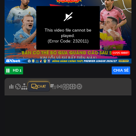
HD 1
CHIA SẺ
CHAT