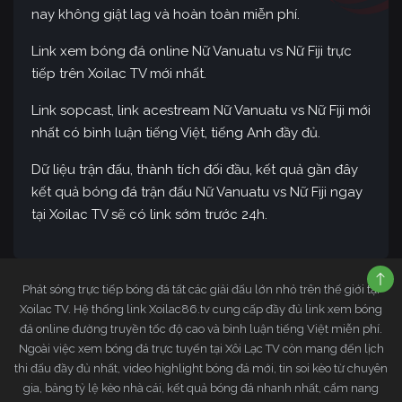
nay không giật lag và hoàn toàn miễn phí.
Link xem bóng đá online Nữ Vanuatu vs Nữ Fiji trực
tiếp trên Xoilac TV mới nhất.
Link sopcast, link acestream Nữ Vanuatu vs Nữ Fiji mới
nhất có bình luận tiếng Việt, tiếng Anh đầy đủ.
Dữ liệu trận đấu, thành tích đối đầu, kết quả gần đây
kết quả bóng đá trận đấu Nữ Vanuatu vs Nữ Fiji ngay
tại Xoilac TV sẽ có link sớm trước 24h.
Phát sóng trực tiếp bóng đá tất các giải đấu lớn nhỏ trên thế giới tại
Xoilac TV. Hệ thống link Xoilac86.tv cung cấp đầy đủ link xem bóng
đá online đường truyền tốc độ cao và bình luận tiếng Việt miễn phí.
Ngoài việc xem bóng đá trực tuyến tại Xôi Lạc TV còn mang đến lịch
thi đấu đầy đủ nhất, video highlight bóng đá mới, tin soi kèo từ chuyên
gia, bảng tỷ lệ kèo nhà cái, kết quả bóng đá nhanh nhất, cẩm nang