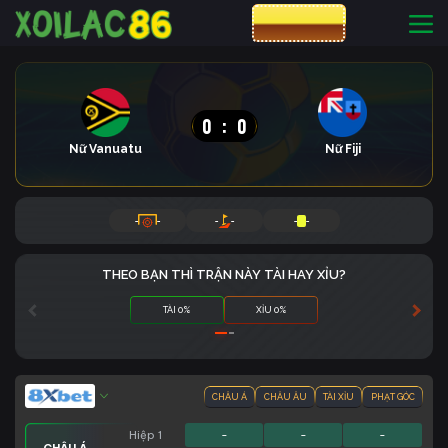
CƯỢC 8XBET
0
:
0
Nữ Vanuatu
Nữ Fiji
-
-
-
-
-
-
THEO BẠN THÌ TRẬN NÀY TÀI HAY XỈU?
TÀI 0%
XỈU 0%
CHÂU Á
CHÂU ÂU
TÀI XỈU
PHẠT GÓC
Hiệp 1
-
-
-