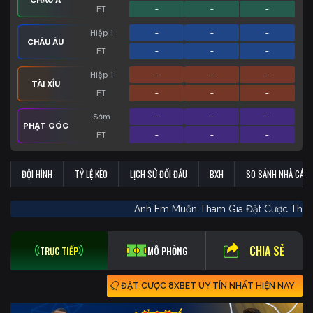
CHÂU Á
FT
-
-
-
Hiệp 1
-
-
-
CHÂU ÂU
FT
-
-
-
Hiệp 1
-
-
-
TÀI XỈU
FT
-
-
-
Sớm
-
-
-
PHẠT GÓC
FT
-
-
-
ĐỘI HÌNH
TỶ LỆ KÈO
LỊCH SỬ ĐỐI ĐẦU
BXH
SO SÁNH NHÀ CÁI
Anh Em Muốn Tham Gia Đặt Cược T
CHIA SẺ
TRỰC TIẾP
MÔ PHỎNG
ĐẶT CƯỢC 8XBET UY TÍN NHẤT HIỆN NAY