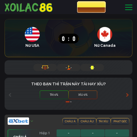
CƯỢC 8XBET
0
:
0
Nữ USA
Nữ Canada
-
-
-
-
-
-
THEO BẠN THÌ TRẬN NÀY TÀI HAY XỈU?
TÀI 0%
XỈU 0%
CHÂU Á
CHÂU ÂU
TÀI XỈU
PHẠT GÓC
Hiệp 1
-
-
-