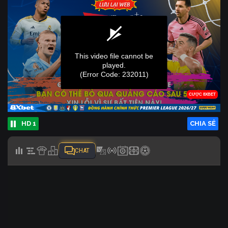
HD 1
CHIA SẺ
CHAT