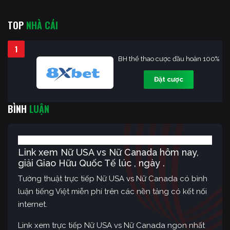
TOP
NHÀ CÁI
1
BH thể thao cược đầu hoàn 100%
Đặt cược
BÌNH
LUẬN
Link xem Nữ USA vs Nữ Canada hôm nay,
giải Giao Hữu Quốc Tế lúc , ngày .
Tường thuật trực tiếp Nữ USA vs Nữ Canada có bình
luận tiếng Việt miễn phí trên các nền tảng có kết nối
internet.
Link xem trực tiếp Nữ USA vs Nữ Canada ngon nhất