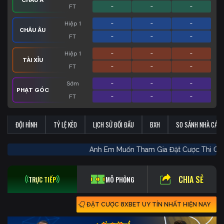
CHÂU Á
FT
-
-
-
Hiệp 1
-
-
-
CHÂU ÂU
FT
-
-
-
Hiệp 1
-
-
-
TÀI XỈU
FT
-
-
-
Sớm
-
-
-
PHẠT GÓC
FT
-
-
-
ĐỘI HÌNH
TỶ LỆ KÈO
LỊCH SỬ ĐỐI ĐẦU
BXH
SO SÁNH NHÀ CÁI
Anh Em Muốn Tham Gia Đặt Cược Th
CHIA SẺ
TRỰC TIẾP
MÔ PHỎNG
ĐẶT CƯỢC 8XBET UY TÍN NHẤT HIỆN NAY