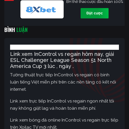
BH thể thao cược đầu hoàn 100%
Đặt cược
BÌNH
LUẬN
Link xem InControl vs regain hôm nay, giải
ESL Challenger League Season 51 North
America Cup 3 lúc , ngày .
Tường thuật trực tiếp InControl vs regain có bình
luận tiếng Việt miễn phí trên các nền tảng có kết nối
internet.
Link xem trực tiếp InControl vs regain ngon nhất tối
nay không giật lag và hoàn toàn miễn phí.
Link xem bóng đá online InControl vs regain trực tiếp
trên Xoilac TV mới nhất.