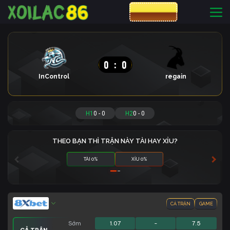
CƯỢC 8XBET
0
:
0
InControl
regain
H1
0
-
0
H2
0
-
0
THEO BẠN THÌ TRẬN NÀY TÀI HAY XỈU?
TÀI 0%
XỈU 0%
CẢ TRẬN
GAME
Sớm
1.07
-
7.5