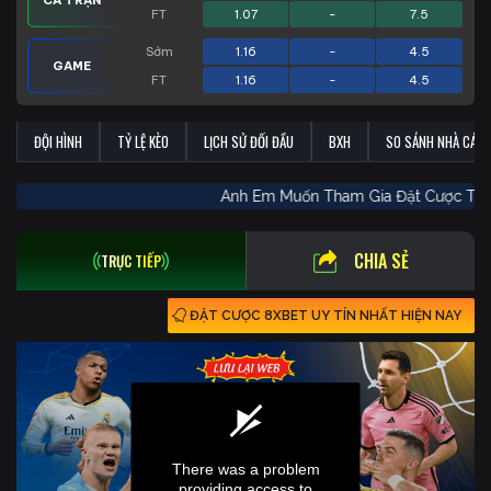
CẢ TRẬN
FT
1.07
-
7.5
Sớm
1.16
-
4.5
GAME
FT
1.16
-
4.5
ĐỘI HÌNH
TỶ LỆ KÈO
LỊCH SỬ ĐỐI ĐẦU
BXH
SO SÁNH NHÀ CÁI
Anh Em Muốn Tham Gia Đặt Cược
CHIA SẺ
TRỰC TIẾP
ĐẶT CƯỢC 8XBET UY TÍN NHẤT HIỆN NAY