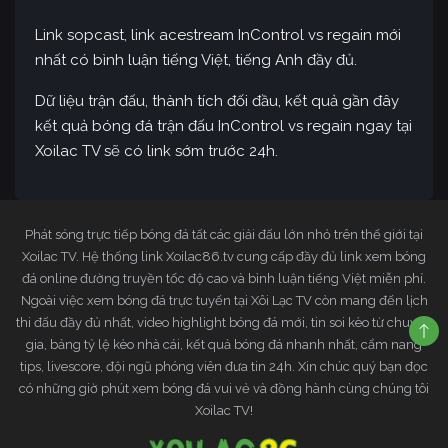
Link sopcast, link acestream InControl vs regain mới
nhất có bình luận tiếng Việt, tiếng Anh đầy đủ.
Dữ liệu trận đấu, thành tích đối đầu, kết quả gần đây
kết quả bóng đá trận đấu InControl vs regain ngay tại
Xoilac TV sẽ có link sớm trước 24h.
Phát sóng trực tiếp bóng đá tất các giải đấu lớn nhỏ trên thế giới tại
Xoilac TV. Hệ thống link Xoilac86.tv cung cấp đầy đủ link xem bóng
đá online đường truyền tốc độ cao và bình luận tiếng Việt miễn phí.
Ngoài việc xem bóng đá trực tuyến tại Xôi Lạc TV còn mang đến lịch
thi đấu đầy đủ nhất, video highlight bóng đá mới, tin soi kèo từ chuyên
gia, bảng tỷ lệ kèo nhà cái, kết quả bóng đá nhanh nhất, cẩm nang
tips, livescore, đội ngũ phóng viên đưa tin 24h. Xin chúc quý bạn đọc
có những giờ phút xem bóng đá vui vẻ và đồng hành cùng chúng tôi
Xoilac TV!